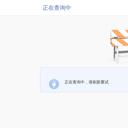
正在查询中
正在查询中，请刷新重试