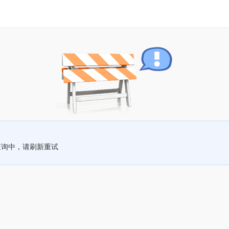
查询中，请刷新重试