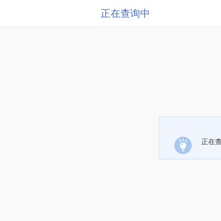
正在查询中
正在