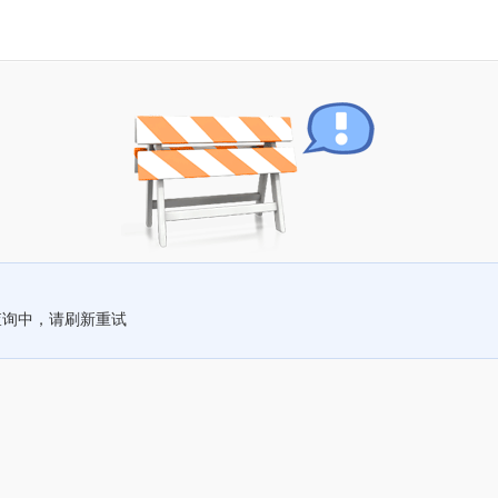
查询中，请刷新重试