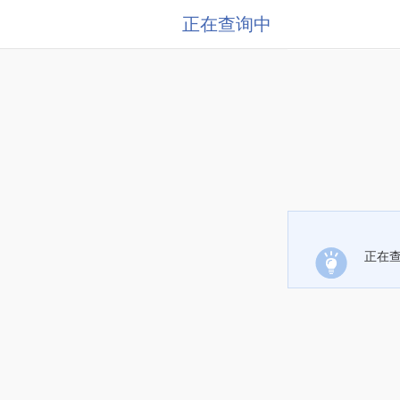
正在查询中
正在