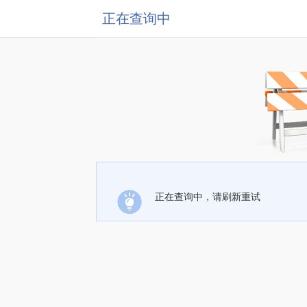
正在查询中
正在查询中，请刷新重试