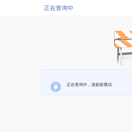
正在查询中
正在查询中，请刷新重试