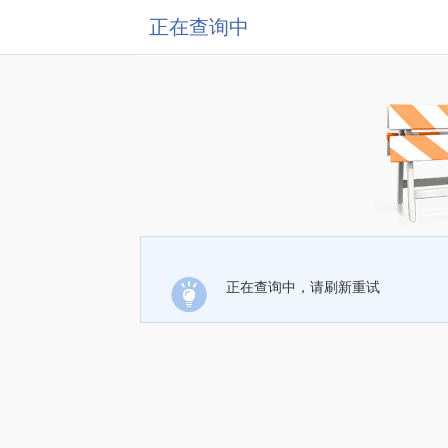
正在查询中
正在查询中，请刷新重试