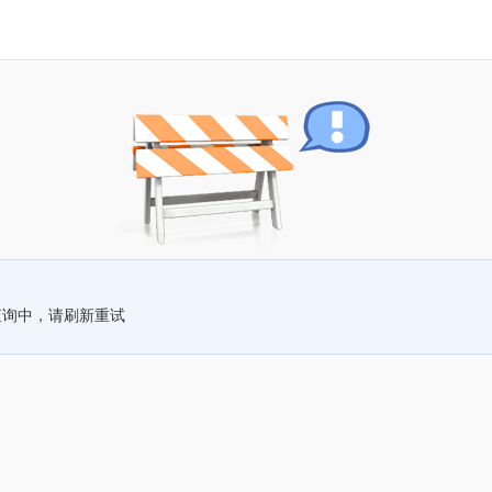
查询中，请刷新重试