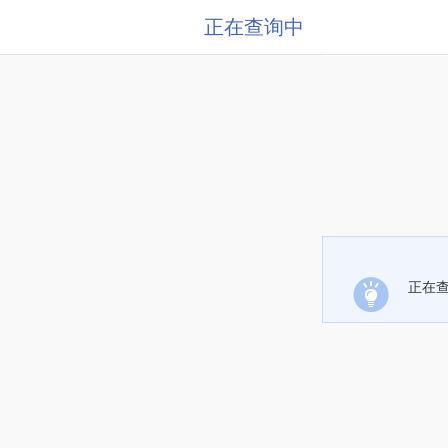
正在查询中
正在