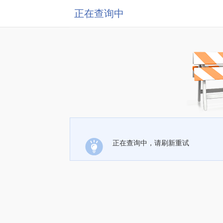
正在查询中
正在查询中，请刷新重试